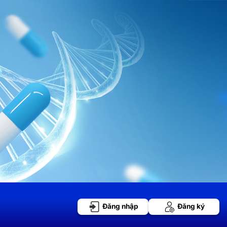
Đăng nhập
Đăng ký