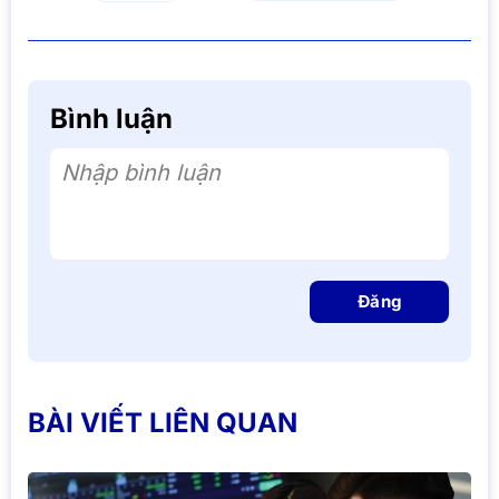
Bình luận
Nhập bình luận
Đăng
BÀI VIẾT LIÊN QUAN