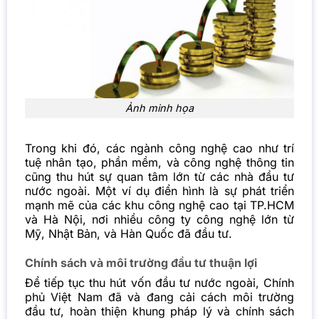
Ảnh minh họa
Trong khi đó, các ngành công nghệ cao như trí
tuệ nhân tạo, phần mềm, và công nghệ thông tin
cũng thu hút sự quan tâm lớn từ các nhà đầu tư
nước ngoài. Một ví dụ điển hình là sự phát triển
mạnh mẽ của các khu công nghệ cao tại TP.HCM
và Hà Nội, nơi nhiều công ty công nghệ lớn từ
Mỹ, Nhật Bản, và Hàn Quốc đã đầu tư.
Chính sách và môi trường đầu tư thuận lợi
Để tiếp tục thu hút vốn đầu tư nước ngoài, Chính
phủ Việt Nam đã và đang cải cách môi trường
đầu tư, hoàn thiện khung pháp lý và chính sách