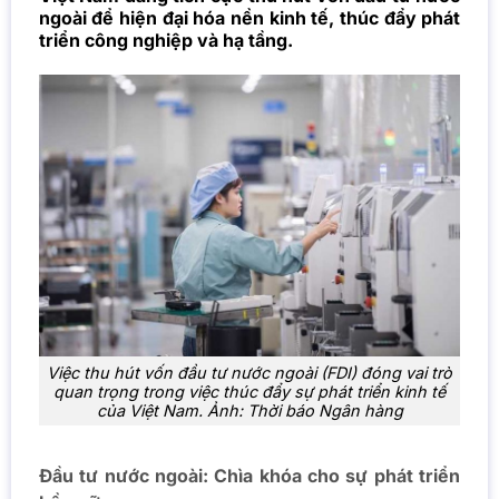
ngoài để hiện đại hóa nền kinh tế, thúc đẩy phát
triển công nghiệp và hạ tầng.
Việc thu hút vốn đầu tư nước ngoài (FDI) đóng vai trò
quan trọng trong việc thúc đẩy sự phát triển kinh tế
của Việt Nam. Ảnh: Thời báo Ngân hàng
Đầu tư nước ngoài: Chìa khóa cho sự phát triển