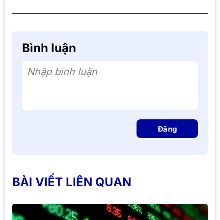
Bình luận
Nhập bình luận
Đăng
BÀI VIẾT LIÊN QUAN