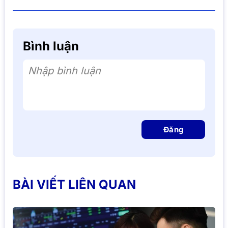
Bình luận
Nhập bình luận
Đăng
BÀI VIẾT LIÊN QUAN