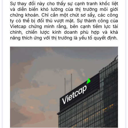
Sự thay đổi này cho thấy sự cạnh tranh khốc liệt
và diễn biến khó lường của thị trường môi giới
chứng khoán. Chỉ cần một chút sơ sẩy, các công
ty có thể bị đối thủ vượt mặt. Sự thành công của
Vietcap chứng minh rằng, bên cạnh tiềm lực tài
chính, chiến lược kinh doanh phù hợp và khả
năng thích ứng với thị trường là yếu tố quyết định.