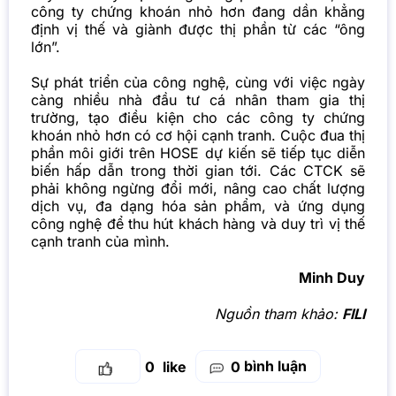
công ty chứng khoán nhỏ hơn đang dần khẳng
định vị thế và giành được thị phần từ các “ông
lớn”.
Sự phát triển của công nghệ, cùng với việc ngày
càng nhiều nhà đầu tư cá nhân tham gia thị
trường, tạo điều kiện cho các công ty chứng
khoán nhỏ hơn có cơ hội cạnh tranh. Cuộc đua thị
phần môi giới trên HOSE dự kiến sẽ tiếp tục diễn
biến hấp dẫn trong thời gian tới. Các CTCK sẽ
phải không ngừng đổi mới, nâng cao chất lượng
dịch vụ, đa dạng hóa sản phẩm, và ứng dụng
công nghệ để thu hút khách hàng và duy trì vị thế
cạnh tranh của mình.
Minh Duy
Nguồn tham khảo:
FILI
bình luận
0
0