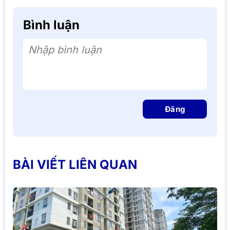
Bình luận
Nhập bình luận
Đăng
BÀI VIẾT LIÊN QUAN