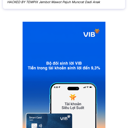
HACKED BY TEMPIX Jembot Mawot Pejuh Muncrat Dadi Anak