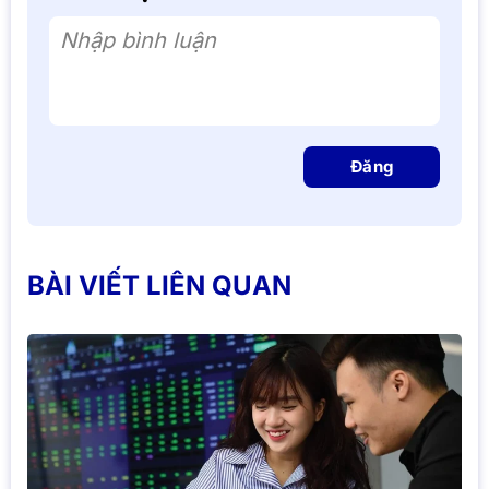
Nhập bình luận
Đăng
BÀI VIẾT LIÊN QUAN