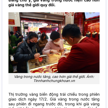
Đáng chú ý, giá vàng trong nước hiện cao hơn
giá vàng thế giới quy đổi.
Vàng trong nước tăng, cao hơn giá thế giới. Ảnh:
Tinnhanhchungkhoan.vn
Thị trường vàng biến động trái chiều trong phiên
giao dịch ngày 17/2. Giá vàng trong nước tăng
sau phiên đi ngang trước đó, trong khi giá vàng