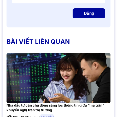
Đăng
BÀI VIẾT LIÊN QUAN
Nhà đầu tư cần chủ động sàng lọc thông tin giữa “ma trận”
khuyến nghị trên thị trường
Cộng đồng