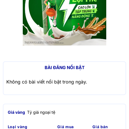
BÀI ĐĂNG NỔI BẬT
Không có bài viết nổi bật trong ngày.
Giá vàng
Tỷ giá ngoại tệ
Loại vàng
Giá mua
Giá bán