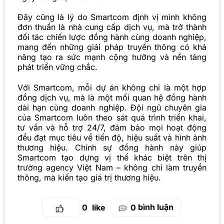
Đây cũng là lý do Smartcom định vị mình không
đơn thuần là nhà cung cấp dịch vụ, mà trở thành
đối tác chiến lược đồng hành cùng doanh nghiệp,
mang đến những giải pháp truyền thông có khả
năng tạo ra sức mạnh cộng hưởng và nền tảng
phát triển vững chắc.
Với Smartcom, mỗi dự án không chỉ là một hợp
đồng dịch vụ, mà là
một mối quan hệ đồng hành
dài hạn cùng doanh nghiệp. Đội ngũ chuyên gia
của Smartcom luôn theo sát quá trình triển khai,
tư vấn và hỗ trợ 24/7, đảm bảo mọi hoạt động
đều đạt mục tiêu về tiến độ, hiệu suất và hình ảnh
thương hiệu. Chính sự đồng hành này giúp
Smartcom tạo dựng vị thế khác biệt trên thị
trường agency Việt Nam – không chỉ làm truyền
thông, mà kiến tạo giá trị thương hiệu.
bình luận
0
0