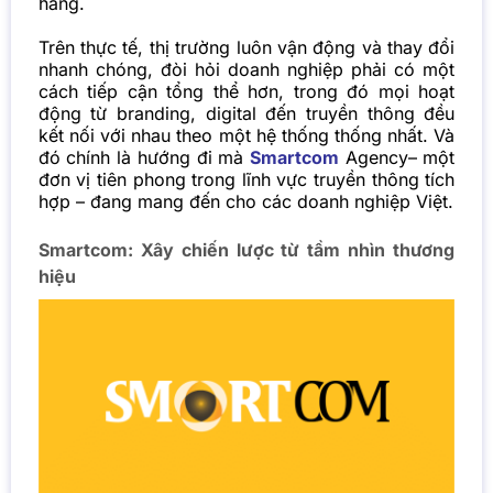
hàng.
Trên thực tế,
thị trường luôn vận động và thay đổi
nhanh chóng
, đòi hỏi doanh nghiệp phải có một
cách tiếp cận tổng thể hơn, trong đó mọi hoạt
động từ branding, digital đến truyền thông đều
kết nối với nhau theo một hệ thống thống nhất. Và
đó chính là hướng đi mà
Smartcom
Agency– một
đơn vị tiên phong trong lĩnh vực truyền thông tích
hợp – đang mang đến cho các doanh nghiệp Việt.
Smartcom: Xây chiến lược từ tầm nhìn thương
hiệu