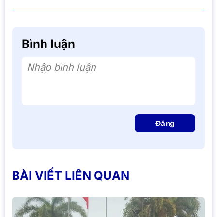
Bình luận
Nhập bình luận
Đăng
BÀI VIẾT LIÊN QUAN