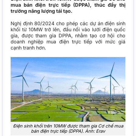
mua bán điện trực tiếp (DPPA), thúc đẩy thị
trường năng lượng tái tạo.
Nghị định 80/2024 cho phép các dự án điện sinh
khối từ 10MW trở lên, đấu nối vào lưới điện quốc
gia, được tham gia DPPA, nhằm tạo cơ hội cho
doanh nghiệp mua điện trực tiếp với mức giá
cạnh tranh hơn.
Điện sinh khối trên 10MW được tham gia Cơ chế mua
bán điện trực tiếp (DPPA). Ảnh:
Erav