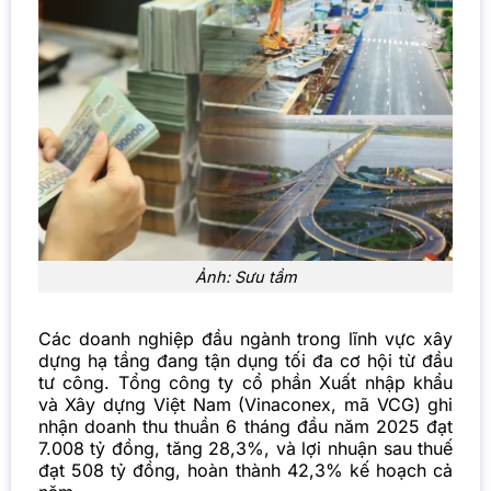
Ảnh: Sưu tầm
Các doanh nghiệp đầu ngành trong lĩnh vực xây
dựng hạ tầng đang tận dụng tối đa cơ hội từ đầu
tư công. Tổng công ty cổ phần Xuất nhập khẩu
và Xây dựng Việt Nam (Vinaconex, mã VCG) ghi
nhận doanh thu thuần 6 tháng đầu năm 2025 đạt
7.008 tỷ đồng, tăng 28,3%, và lợi nhuận sau thuế
đạt 508 tỷ đồng, hoàn thành 42,3% kế hoạch cả