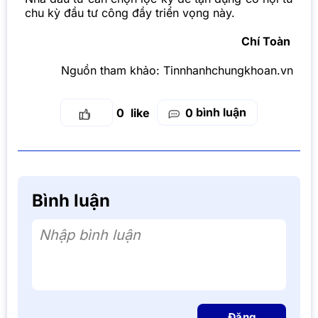
chu kỳ đầu tư công đầy triển vọng này.
Chí Toàn
Nguồn tham khảo:
Tinnhanhchungkhoan.vn
bình luận
0
0
Bình luận
Nhập bình luận
Đăng