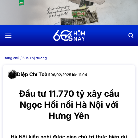
Chuyển
đến
nội
dung
Trang chủ
/
60s Thị trường
Diệp Chí Toàn
06/02/2025 lúc 11:04
Đầu tư 11.770 tỷ xây cầu
Ngọc Hồi nối Hà Nội với
Hưng Yên
Hà Nội kiến nghị được giao chủ trì thực hiện dự