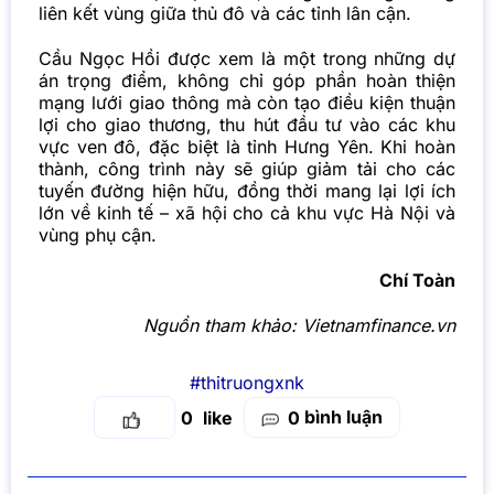
liên kết vùng giữa thủ đô và các tỉnh lân cận.
Cầu Ngọc Hồi được xem là một trong những dự
án trọng điểm, không chỉ góp phần hoàn thiện
mạng lưới giao thông mà còn tạo điều kiện thuận
lợi cho giao thương, thu hút đầu tư vào các khu
vực ven đô, đặc biệt là tỉnh Hưng Yên. Khi hoàn
thành, công trình này sẽ giúp giảm tải cho các
tuyến đường hiện hữu, đồng thời mang lại lợi ích
lớn về kinh tế – xã hội cho cả khu vực Hà Nội và
vùng phụ cận.
Chí Toàn
Nguồn tham khảo:
Vietnamfinance.vn
#thitruongxnk
bình luận
0
0