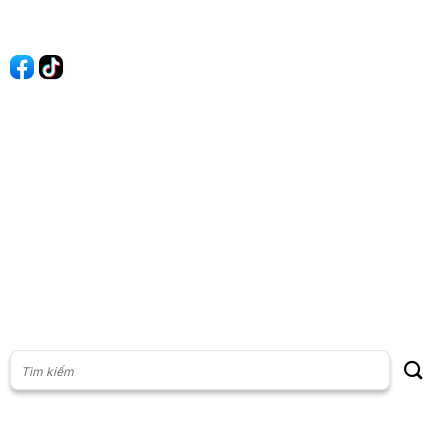
Quảng cáo
60s Tài chính
60s Kinh doanh
60s Thị trường
60s Chứng khoán
Cộng đồng
Giấy phép thiết lập Mạng xã hội số: 201/GP-BTTT, do Bộ thông
tin và Truyền thông cấp ngày 23/07/2024