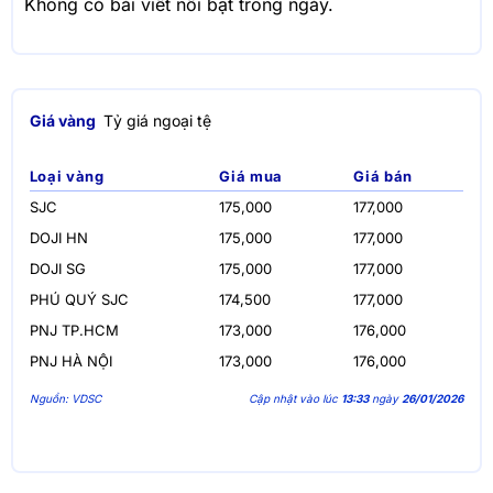
Không có bài viết nổi bật trong ngày.
Giá vàng
Tỷ giá ngoại tệ
Loại vàng
Giá mua
Giá bán
SJC
175,000
177,000
DOJI HN
175,000
177,000
DOJI SG
175,000
177,000
PHÚ QUÝ SJC
174,500
177,000
PNJ TP.HCM
173,000
176,000
PNJ HÀ NỘI
173,000
176,000
Nguồn: VDSC
Cập nhật vào lúc
13:33
ngày
26/01/2026