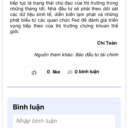
tiếp tục là trạng thái chủ đạo của thị trường trong
những tháng tới. Nhà đầu tư sẽ phải theo dõi sát
các dữ liệu kinh tế, diễn biến lạm phát và những
phát biểu từ các quan chức Fed để đánh giá triển
vọng tiếp theo của thị trường chứng khoán thế
giới.
Chí Toàn
Nguồn tham khảo:
Báo đầu tư tài chính
bình luận
0
0
Bình luận
Nhập bình luận