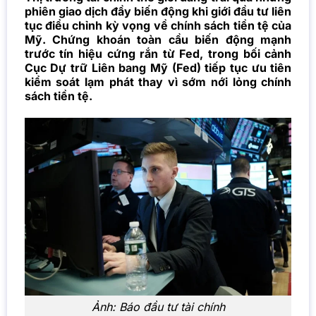
phiên giao dịch đầy biến động khi giới đầu tư liên
tục điều chỉnh kỳ vọng về chính sách tiền tệ của
Mỹ. Chứng khoán toàn cầu biến động mạnh
trước tín hiệu cứng rắn từ Fed, trong bối cảnh
Cục Dự trữ Liên bang Mỹ (Fed) tiếp tục ưu tiên
kiểm soát lạm phát thay vì sớm nới lỏng chính
sách tiền tệ.
Ảnh: Báo đầu tư tài chính