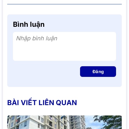
Bình luận
Nhập bình luận
Đăng
BÀI VIẾT LIÊN QUAN