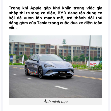
Trong khi Apple gặp khó khăn trong việc gia
nhập thị trường xe điện, BYD đang tận dụng cơ
hội để vươn lên mạnh mẽ, trở thành đối thủ
đáng gờm của Tesla trong cuộc đua xe điện toàn
cầu.
Ảnh minh họa