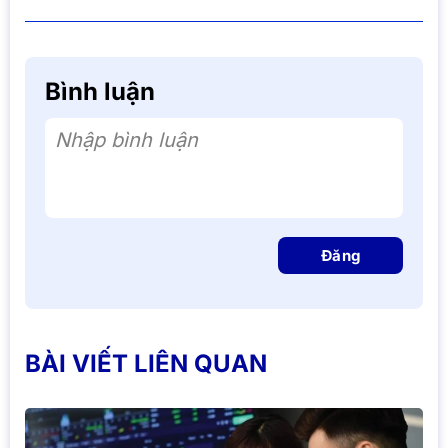
Bình luận
Nhập bình luận
Đăng
BÀI VIẾT LIÊN QUAN