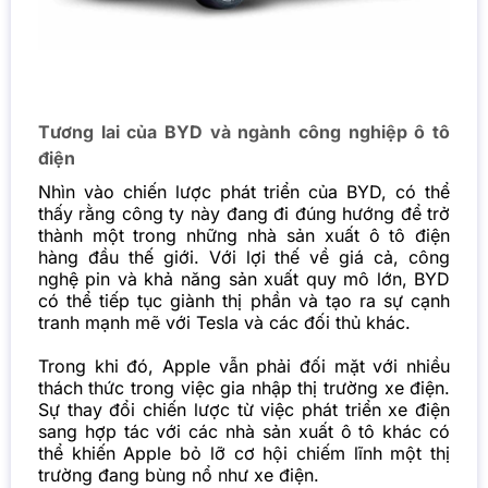
Tương lai của BYD và ngành công nghiệp ô tô
điện
Nhìn vào chiến lược phát triển của BYD, có thể
thấy rằng công ty này đang đi đúng hướng để trở
thành một trong những nhà sản xuất ô tô điện
hàng đầu thế giới. Với lợi thế về giá cả, công
nghệ pin và khả năng sản xuất quy mô lớn, BYD
có thể tiếp tục giành thị phần và tạo ra sự cạnh
tranh mạnh mẽ với Tesla và các đối thủ khác.
Trong khi đó, Apple vẫn phải đối mặt với nhiều
thách thức trong việc gia nhập thị trường xe điện.
Sự thay đổi chiến lược từ việc phát triển xe điện
sang hợp tác với các nhà sản xuất ô tô khác có
thể khiến Apple bỏ lỡ cơ hội chiếm lĩnh một thị
trường đang bùng nổ như xe điện.