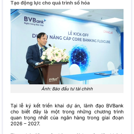
Tạo động lực cho quá trình số hóa
Ảnh: Báo đầu tư tài chính
Tại lễ ký kết triển khai dự án, lãnh đạo BVBank
cho biết đây là một trong những chương trình
quan trọng nhất của ngân hàng trong giai đoạn
2026 – 2027.