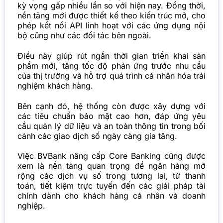
kỳ vọng gấp nhiều lần so với hiện nay. Đồng thời,
nền tảng mới được thiết kế theo kiến trúc mở, cho
phép kết nối API linh hoạt với các ứng dụng nội
bộ cũng như các đối tác bên ngoài.
Điều này giúp rút ngắn thời gian triển khai sản
phẩm mới, tăng tốc độ phản ứng trước nhu cầu
của thị trường và hỗ trợ quá trình cá nhân hóa trải
nghiệm khách hàng.
Bên cạnh đó, hệ thống còn được xây dựng với
các tiêu chuẩn bảo mật cao hơn, đáp ứng yêu
cầu quản lý dữ liệu và an toàn thông tin trong bối
cảnh các giao dịch số ngày càng gia tăng.
Việc BVBank nâng cấp Core Banking cũng được
xem là nền tảng quan trọng để ngân hàng mở
rộng các dịch vụ số trong tương lai, từ thanh
toán, tiết kiệm trực tuyến đến các giải pháp tài
chính dành cho khách hàng cá nhân và doanh
nghiệp.