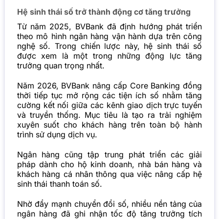
Hệ sinh thái số trở thành động cơ tăng trưởng
Từ năm 2025, BVBank đã định hướng phát triển
theo mô hình ngân hàng vận hành dựa trên công
nghệ số. Trong chiến lược này, hệ sinh thái số
được xem là một trong những động lực tăng
trưởng quan trọng nhất.
Năm 2026, BVBank nâng cấp Core Banking đồng
thời tiếp tục mở rộng các tiện ích số nhằm tăng
cường kết nối giữa các kênh giao dịch trực tuyến
và truyền thống. Mục tiêu là tạo ra trải nghiệm
xuyên suốt cho khách hàng trên toàn bộ hành
trình sử dụng dịch vụ.
Ngân hàng cũng tập trung phát triển các giải
pháp dành cho hộ kinh doanh, nhà bán hàng và
khách hàng cá nhân thông qua việc nâng cấp hệ
sinh thái thanh toán số.
Nhờ đẩy mạnh chuyển đổi số, nhiều nền tảng của
ngân hàng đã ghi nhận tốc độ tăng trưởng tích