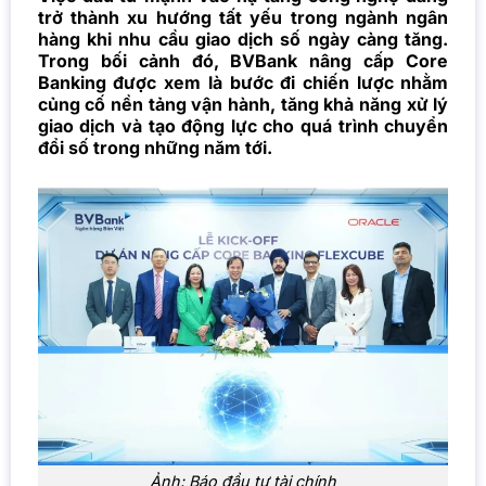
trở thành xu hướng tất yếu trong ngành ngân
hàng khi nhu cầu giao dịch số ngày càng tăng.
Trong bối cảnh đó, BVBank nâng cấp Core
Banking được xem là bước đi chiến lược nhằm
củng cố nền tảng vận hành, tăng khả năng xử lý
giao dịch và tạo động lực cho quá trình chuyển
đổi số trong những năm tới.
Ảnh: Báo đầu tư tài chính