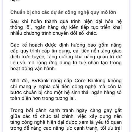
Chuẩn bị cho các dự án công nghệ quy mô lớn
Sau khi hoàn thành quá trình hiện đại hóa hệ
thống lõi, ngân hàng dự kiến tiếp tục triển khai
nhiều chương trình chuyển đổi số khác.
Các kế hoạch được định hướng bao gồm nâng
cấp quy trình cấp tín dụng, cải tiến nền tảng giao
dịch trực tuyến, tăng cường khả năng quản trị dữ
liệu và mở rộng ứng dụng trí tuệ nhân tạo trong
hoạt động vận hành.
Nhờ đó, BVBank nâng cấp Core Banking không
chỉ mang ý nghĩa cải tiến công nghệ mà còn là
bước chuẩn bị cho một hệ sinh thái ngân hàng số
toàn diện hơn trong tương lai.
Trong bối cảnh cạnh tranh ngày càng gay gắt
giữa các tổ chức tài chính, việc xây dựng nền
tảng công nghệ hiện đại được xem là yếu tố quan
trọng để nâng cao năng lực cạnh tranh, tối ưu trải