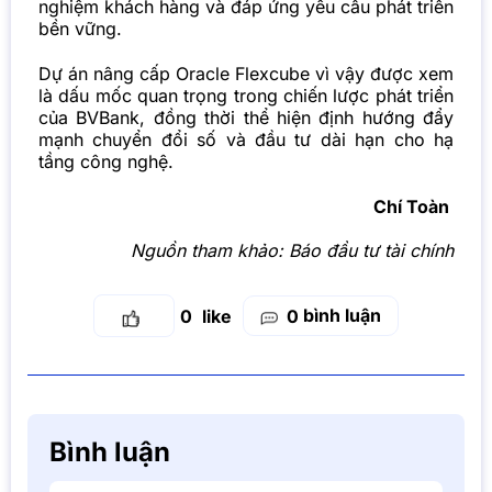
nghiệm khách hàng và đáp ứng yêu cầu phát triển
bền vững.
Dự án nâng cấp Oracle Flexcube vì vậy được xem
là dấu mốc quan trọng trong chiến lược phát triển
của BVBank, đồng thời thể hiện định hướng đẩy
mạnh chuyển đổi số và đầu tư dài hạn cho hạ
tầng công nghệ.
Chí Toàn
Nguồn tham khảo:
Báo đầu tư tài chính
bình luận
0
0
Bình luận