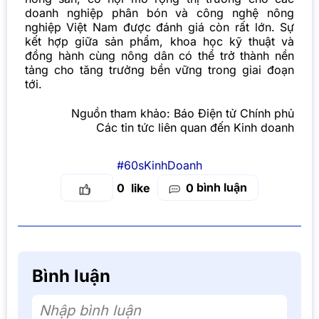
doanh nghiệp phân bón và công nghệ nông
nghiệp Việt Nam được đánh giá còn rất lớn. Sự
kết hợp giữa sản phẩm, khoa học kỹ thuật và
đồng hành cùng nông dân có thể trở thành
nền
tảng cho tăng trưởng bền vững trong giai đoạn
tới.
Nguồn tham khảo:
Báo Điện tử Chính phủ
Các tin tức liên quan đến Kinh doanh
#60sKinhDoanh
bình luận
0
0
Bình luận
Nhập bình luận