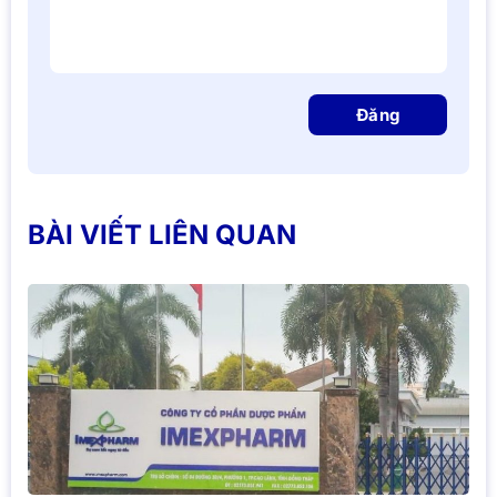
Đăng
BÀI VIẾT LIÊN QUAN