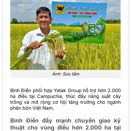
Ảnh: Sưu tầm
Bình Điền phối hợp Yetak Group hỗ trợ hơn 2.000
ha điều tại Campuchia, thúc đẩy năng suất cây
trồng và mở rộng cơ hội tăng trưởng cho ngành
phân bón Việt Nam.
Bình Điền đẩy mạnh chuyển giao kỹ
thuật cho vùng điều hơn 2.000 ha tại