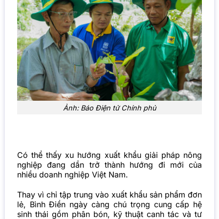
Ảnh: Báo Điện tử Chính phủ
Có thể thấy xu hướng xuất khẩu giải pháp nông
nghiệp đang dần trở thành hướng đi mới của
nhiều doanh nghiệp Việt Nam.
Thay vì chỉ tập trung vào xuất khẩu sản phẩm đơn
lẻ, Bình Điền ngày càng chú trọng cung cấp hệ
sinh thái gồm phân bón, kỹ thuật canh tác và tư