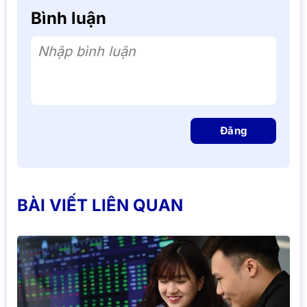
Bình luận
Nhập bình luận
Đăng
BÀI VIẾT LIÊN QUAN