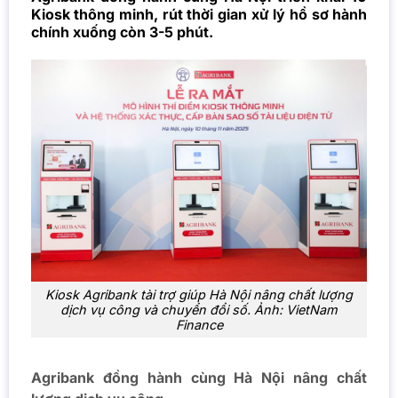
Kiosk thông minh, rút thời gian xử lý hồ sơ hành
chính xuống còn 3-5 phút.
Kiosk Agribank tài trợ giúp Hà Nội nâng chất lượng
dịch vụ công và chuyển đổi số. Ảnh: VietNam
Finance
Agribank đồng hành cùng Hà Nội nâng chất